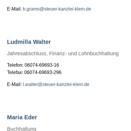
E-Mail:
b.grams@steuer-kanzlei-klein.de
Ludmilla Walter
Jahresabschluss, Finanz- und Lohnbuchhaltung
Telefon: 06074-69693-16
Telefax: 06074-69693-296
E-Mail:
l.walter@steuer-kanzlei-klein.de
Maria Eder
Buchhaltung