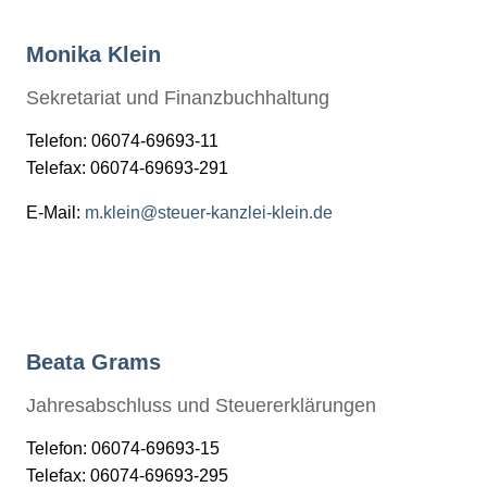
Monika Klein
Sekretariat und Finanzbuchhaltung
Telefon: 06074-69693-11
Telefax: 06074-69693-291
E-Mail:
m.klein@steuer-kanzlei-klein.de
Beata Grams
Jahresabschluss und Steuererklärungen
Telefon: 06074-69693-15
Telefax: 06074-69693-295