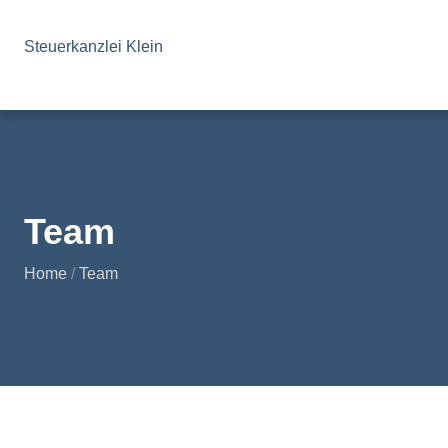
Steuerkanzlei Klein
Team
Home
/
Team