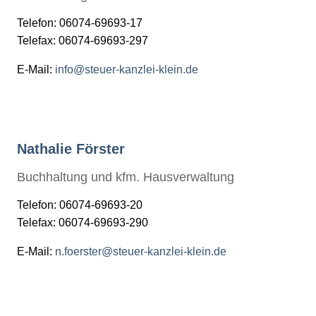
Telefon: 06074-69693-17
Telefax: 06074-69693-297
E-Mail:
info@steuer-kanzlei-klein.de
Nathalie Förster
Buchhaltung und kfm. Hausverwaltung
Telefon: 06074-69693-20
Telefax: 06074-69693-290
E-Mail:
n.foerster@steuer-kanzlei-klein.de