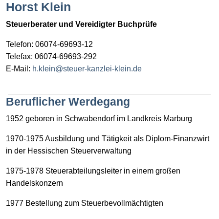
Horst Klein
Steuerberater und Vereidigter Buchprüfe
Telefon: 06074-69693-12
Telefax: 06074-69693-292
E-Mail:
h.klein@steuer-kanzlei-klein.de
Beruflicher Werdegang
1952 geboren in Schwabendorf im Landkreis Marburg
1970-1975 Ausbildung und Tätigkeit als Diplom-Finanzwirt
in der Hessischen Steuerverwaltung
1975-1978 Steuerabteilungsleiter in einem großen
Handelskonzern
1977 Bestellung zum Steuerbevollmächtigten